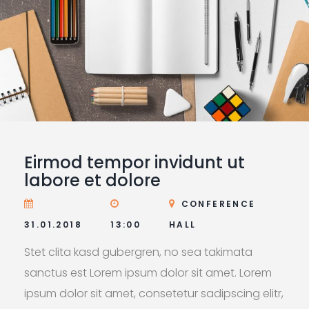
Eirmod tempor invidunt ut
labore et dolore
CONFERENCE
31.01.2018
13:00
HALL
Stet clita kasd gubergren, no sea takimata
sanctus est Lorem ipsum dolor sit amet. Lorem
ipsum dolor sit amet, consetetur sadipscing elitr,