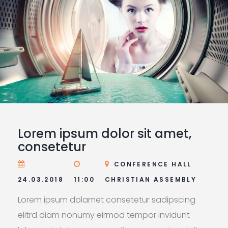
Lorem ipsum dolor sit amet,
consetetur
CONFERENCE HALL
24.03.2018
11:00
CHRISTIAN ASSEMBLY
Lorem ipsum dolamet consetetur sadipscing
elitrd diam nonumy eirmod tempor invidunt