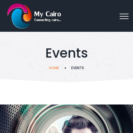
Events
HOME
EVENTS